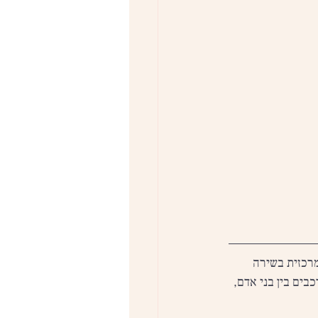
רכזית בשירה 
ים בין בני אדם, 