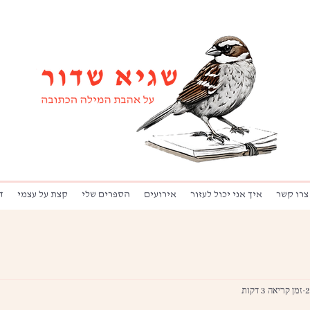
צרו קשר
איך אני יכול לעזור
אירועים
הספרים שלי
קצת על עצמי
ד
זמן קריאה 3 דקות