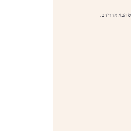
ט הבא אחריהם, 