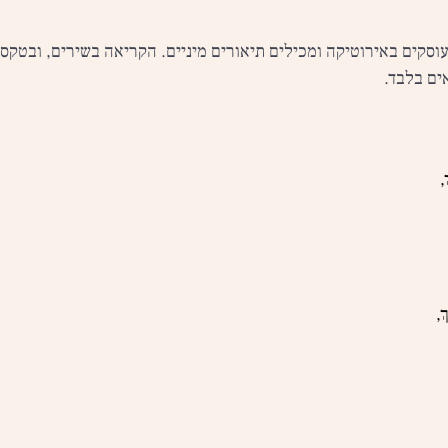
וסקים באירוטיקה ומכילים תיאורים מיניים. הקריאה בשירים, ובטקס
ים בלבד.
,
ְ,