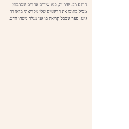
חותם רב. שיר זה, כמו שירים אחרים שכתבתי, 
מכיל בתוכו את הרשמים שלי מקריאתי בדאו דה 
ג'ינג, ספר שבכל קריאה בו אני מגלה משהו חדש.