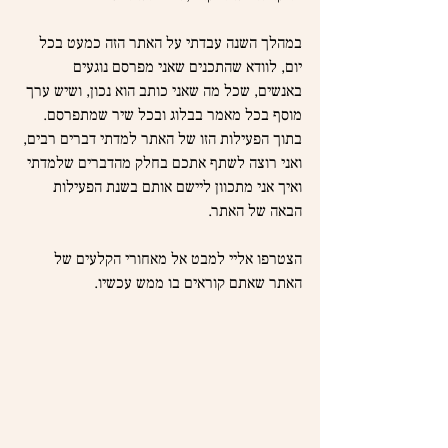
במהלך השנה עבדתי על האתר הזה כמעט בכל 
יום, לוודא שהתכנים שאני מפרסם נוגעים 
באנשים, שכל מה שאני כותב הוא נכון, ושיש ערך 
מוסף בכל מאמר בבלוג ובכל שיר שמתפרסם. 
בתוך הפעילות הזו של האתר למדתי דברים רבים, 
ואני רוצה לשתף אתכם בחלק מהדברים שלמדתי 
ואיך אני מתכוון ליישם אותם בשנת הפעילות 
הבאה של האתר.
הצטרפו אליי למבט אל מאחורי הקלעים של 
האתר שאתם קוראים בו ממש עכשיו.