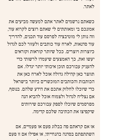
לאתר.
כשאתם נרשמים לאתר אתם למעשה מביעים את 
אמונכם בי ומאותתים לי שאתם רוצים לקרוא עוד, 
וזה נותן לי מוטיבציה לפרסם עוד תכנים, להדריך 
עוד סדנאות, לארח עוד כותבים ולעזור לכם לגדול 
כיוצרות ויוצרים. ככל שיותר קוראות וקוראים 
יעשו זאת, כך האמצעים שיעמדו לרשותי כדי 
להעניק עבורכם תוכן איכותי יותר יגדלו. אם 
תווצר כאן קהילה גדולה אוכל לארח כאן את 
הכותבות והכותבים המוכשרים ביותר בישראל 
כדי שיוכלו לחלוק אתכם את הידע שלהם. בנוסף, 
אם נצליח לגדול ולצמוח אוכל להביא הנה 
מפרסמים שיוכלו לספק עבורכם שירותים 
שיקפיצו את הכתיבה שלכם קדימה.
אז אם קראתם פה בבלוג פעם או פעמיים, אם 
השתתפתם בסדנה בהנחייתי, או אפילו אם זו פעם 