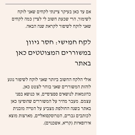
אם עד כאן בעיקר ציינתי לקחים שאני לוקח 
לשימור, הרי שכעת חשוב לי לציין כמה לקחים 
שאני לוקח לשיפור לקראת שנה הבאה.
לקח חמישי: חסר גיוון 
במשוררים המצוטטים כאן 
באתר
אולי הלקח החשוב ביותר שאני לוקח לשיפור נוגע 
לזהות המשוררים שאני בוחר לצטט כאן, 
כדוגמאות לנושאים ספציפיים, או כנושא בפני 
עצמם. מעבר מהיר על המשוררים שהופיעו כאן 
באתר בשנה החולפת מצביע על הטייה מובנית 
לכותבים גברים, הטרוסקסואליים, מארצות מוצא 
אירופאיות (קריא, אשכנזים).