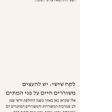
הפעילות הבאה עלינו לטובה.
לקח שישי: יש להעצים 
משוררים חיים על פני המתים
אלו שקראו כאן באתר בשנה החולפת וודאי שמו 
לב שמרבית המשוררות והמשוררים המוזכרים הם 