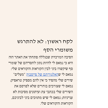
לקח ראשון: לא להתרגש 
משומרי הסף
הסיבה המרכזית שבגללה פתחתי את האתר הזה 
היא כי נמאס לי להיות נתון לחסדיהם של שומרי 
סף שיקשרו ביני לבין הקוראות והקוראים שלי: 
נמאס לי ש
האלגוריתם של פייסבוק
 "מעלים" 
שירים שלי מהפיד כי אין להם מספיק טראפיק; 
נמאס לי שעורכים בוחרים שלא לפרסם את 
השירים שלי בכתבי עת ועיתונים מסיבות לא 
ענייניות; נמאס לי שיש מתווכים ביני לביניכם, 
הקוראות והקוראים שלי.