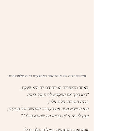
אילוסטרציה של אנהדואנה באמצעות בינה מלאכותית.
באחד מהשירים המיוחסים לה היא זועקת:
"הוא הפך את המקדש לבית של בושה.
בכוח תשוקתו פלש אליי,
הוא הפשיט ממני את העטרה הקדושה של תפקידי,
ונתן לי פגיון: 'זה בדיוק מה שמתאים לך'."
אנהדואנה השתמשה במילים שלה ככלי 