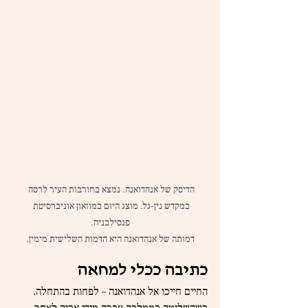
הדיסק של אנהדואנה. נמצא בחורבות העיר לרסה 
במקדש נין-גל. מוצג היום במוזאון אוניברסיטת 
דמותה של אנהדואנה היא הדמות השלישית מימין.
כתיבה ככלי למחאה
החיים חייכו אל אנהדואנה – לפחות בהתחלה. 