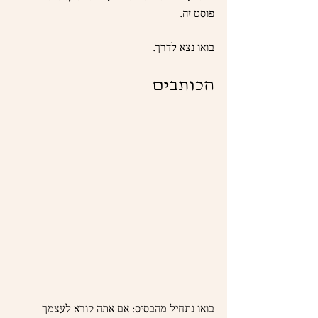
פוסט זה.
בואו נצא לדרך.
הכותבים
בואו נתחיל מהבסיס: אם אתה קורא לעצמך 