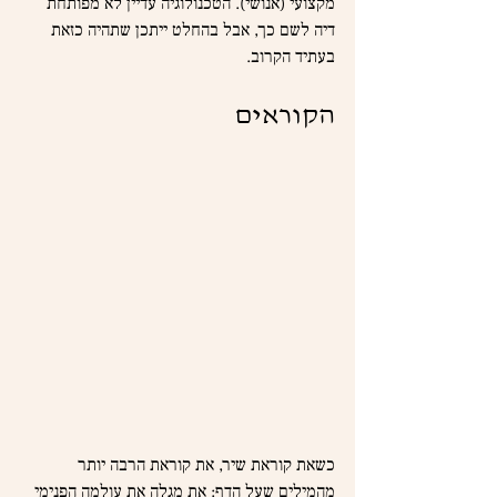
מקצועי (אנושי). הטכנולוגיה עדיין לא מפותחת 
דיה לשם כך, אבל בהחלט ייתכן שתהיה כזאת 
בעתיד הקרוב.
הקוראים
כשאת קוראת שיר, את קוראת הרבה יותר 
מהמילים שעל הדף: את מגלה את עולמה הפנימי 