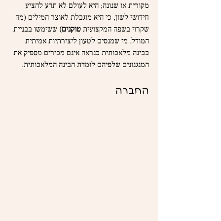
מקורית או שנונה; היא לעולם לא תדע להציע 
חידושי לשון, כי היא מוגבלת לאוצר המילים (מה 
שקרוי בשפה המקצועית 
טוקנים
) ששימשו בבניית 
המודל. מי שמנסים לטעון ליצירתיות אמיתית 
בבינה מלאכותית כנראה אינם מכירים מספיק את 
המנגנונים שלפיהם לומדת הבינה המלאכותית.
החברה