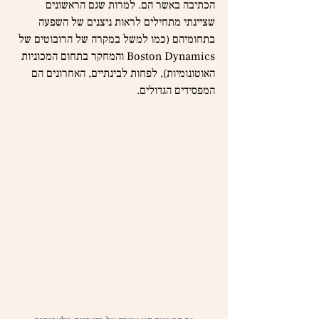
הכתיבה באשר הם. למרות שגם הראשונים 
שציינתי מתחילים לראות ניצנים של השפעה 
בתחומיהם (כמו למשל במקרה של הרובוטים של 
Boston Dynamics והמחקר בתחום המכוניות 
האוטונומיות), לפחות לבינתיים, האחרונים הם 
המפסידים הגדולים.