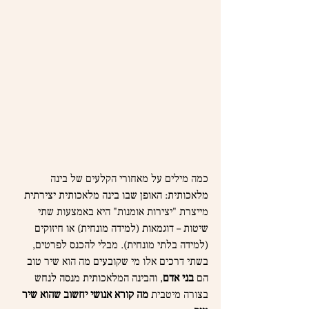
כמה מילים על מאחורי הקלעים של בינה 
מלאכותית: האופן שבו בינה מלאכותית יצירתית 
מייצרת "יצירות אומנות" היא באמצעות שתי 
שיטות – דוגמאות (למידה מונחית) או חיזוקים 
(למידה בלתי מונחית). מבלי להכנס לפרטים, 
בשתי דרכים אלו מי שקובעים מה הוא שיר טוב 
הם 
בני אדם
, והבינה המלאכותית מנסה לנחש 
בצורה מיטבית 
מה קורא אנושי יחשוב שהוא שיר 