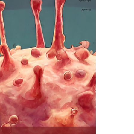
מאמרים
שירים