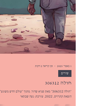
1 באפר׳ 2025
זמן קריאה 2 דקות
שירים
חולה 306312