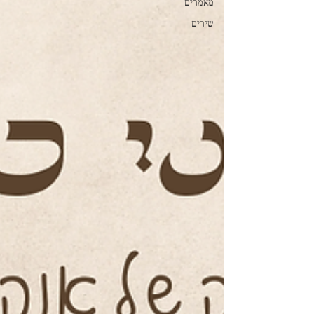
מאמרים
שירים