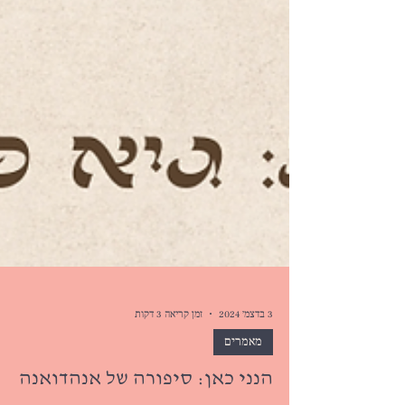
3 בדצמ׳ 2024
זמן קריאה 3 דקות
מאמרים