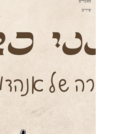
מאמרים
שירים